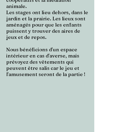
animale.
Les stages ont lieu dehors, dans le
jardin et la prairie. Les lieux sont
aménagés pour que les enfants
puissent y trouver des aires de
jeux et de repos.
Nous bénéficions d'un espace
intérieur en cas d'averse, mais
prévoyez des vêtements qui
peuvent être salis car le jeu et
l'amusement seront de la partie !