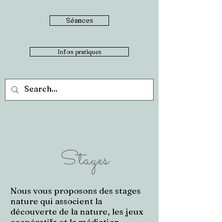
Séances
Infos pratiques
Stages
Nous vous proposons des stages
nature qui associent la
découverte de la nature, les jeux
coopératifs et la médiation